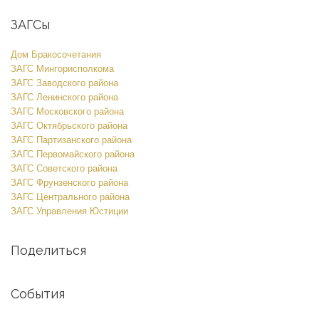
ЗАГСы
Дом Бракосочетания
ЗАГС Мингорисполкома
ЗАГС Заводского района
ЗАГС Ленинского района
ЗАГС Московского района
ЗАГС Октябрьского района
ЗАГС Партизанского района
ЗАГС Первомайского района
ЗАГС Советского района
ЗАГС Фрунзенского района
ЗАГС Центрального района
ЗАГС Управления Юстиции
Поделиться
События