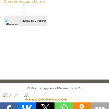
Отключение воды в Минске
© Вся Беларусь - allBelarus.by, 2026